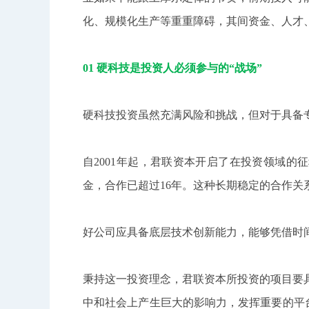
化、规模化生产等重重障碍，其间资金、人才
01 硬科技是投资人必须参与的“战场”
硬科技投资虽然充满风险和挑战，但对于具备
自2001年起，君联资本开启了在投资领域的
金，合作已超过16年。这种长期稳定的合作关
好公司应具备底层技术创新能力，能够凭借时
秉持这一投资理念，君联资本所投资的项目要
中和社会上产生巨大的影响力，发挥重要的平台