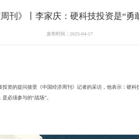
周刊》丨李家庆：硬科技投资是“勇
发布时间：2025-04-17
技投资的提问接受《中国经济周刊》记者的采访，他表示：硬科
是必须参与的“战场”。