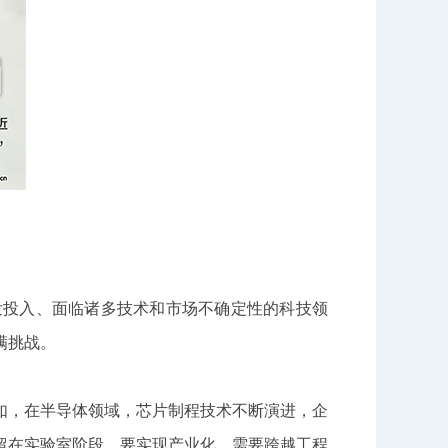
发投入、面临诸多技术和市场不确定性的科技领
满挑战。
如，在半导体领域，芯片制程技术不断演进，企
留在实验室阶段，要实现产业化，需要跨越工程