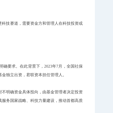
硬科技赛道，需要资金方和管理人在科技投资或
确要求。在此背景下，2023年7月，全国社保
基金独立出资，君联资本担任管理人。
时不明确资金具体投向，由基金管理者决定投资
载服务国家战略、科技力量建设，推动首都高质