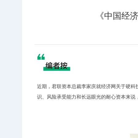
《中国经济
近期，君联资本总裁李家庆就经济网关于硬科
识、风险承受能力和长远眼光的耐心资本来说，