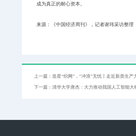
成为真正的耐心资本。
来源：《中国经济周刊》，记者谢玮采访整理
上一篇：造星“织网”，“冲浪”无忧丨走近新质生产
下一篇：清华大学唐杰：大力推动我国人工智能大模