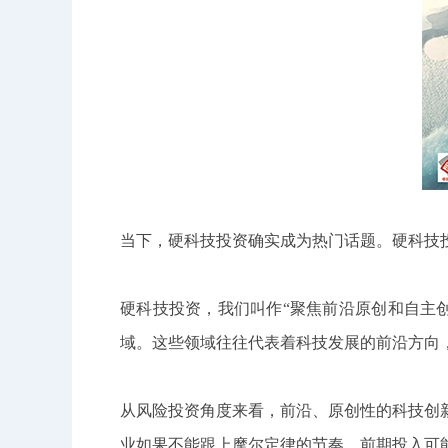
当下，硬科技投资确实成为热门话题。硬科技投
硬科技投资，我们叫作“聚焦前沿原创和自主
域。这些领域往往代表着科技发展的前沿方向
从风险投资角度来看，前沿、原创性的科技创
业如果不能跟上摩尔定律的节奏，前期投入可