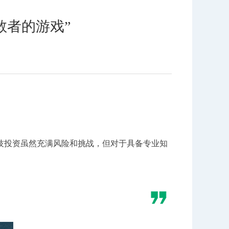
敢者的游戏”
技投资虽然充满风险和挑战，但对于具备专业知