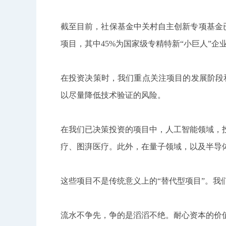
截至目前，社保基金中关村自主创新专项基金已
项目，其中45%为国家级专精特新“小巨人”
在投资决策时，我们重点关注项目的发展阶段和
以尽量降低技术验证的风险。
在我们已决策投资的项目中，人工智能领域，
疗、图湃医疗。此外，在量子领域，以及半导
这些项目不是传统意义上的“替代型项目”。我
流水不争先，争的是滔滔不绝。耐心资本的价