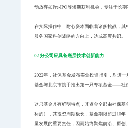
动放弃如Pre-IPO等短期获利机会，专注于长
在实际操作中，耐心资本面临着诸多挑战，其
服务国家科创战略的方向上，达成高度共识。
02 好公司应具备底层技术创新能力
2022年，社保基金发布实业投资指引，对进
基金与北京市携手推出第一只专项基金——社
这只基金具有鲜明特点，其资金全部由社保基
标的），其投资周期极长，基金期限超过10
量发展的重要责任，因而始终聚焦前沿、原创