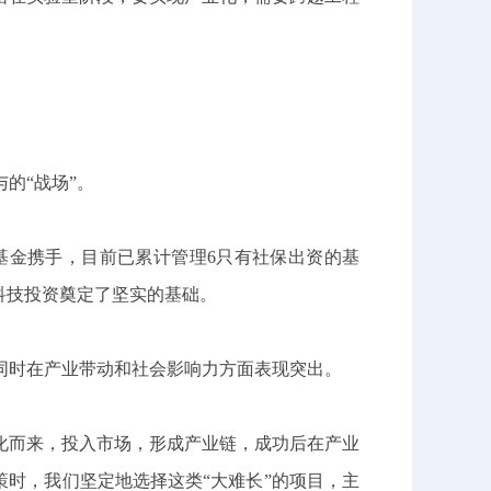
的“战场”。
保基金携手，目前已累计管理6只有社保出资的基
科技投资奠定了坚实的基础。
同时在产业带动和社会影响力方面表现突出。
化而来，投入市场，形成产业链，成功后在产业
策时，我们坚定地选择这类“大难长”的项目，主