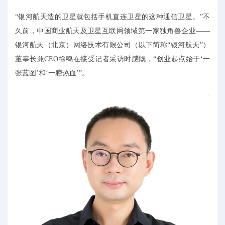
“银河航天造的卫星就包括手机直连卫星的这种通信卫星。”不
久前，中国商业航天及卫星互联网领域第一家独角兽企业——
银河航天（北京）网络技术有限公司（以下简称“银河航天”）
董事长兼CEO徐鸣在接受记者采访时感慨，“创业起点始于‘一
张蓝图’和‘一腔热血’”。