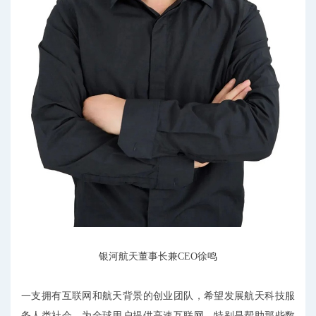
银河航天董事长兼CEO徐鸣
一支拥有互联网和航天背景的创业团队，希望发展航天科技服
务人类社会，为全球用户提供高速互联网，特别是帮助那些数