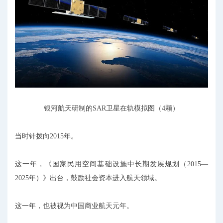
银河航天研制的SAR卫星在轨模拟图（4颗）
当时针拨向2015年。
这一年，《国家民用空间基础设施中长期发展规划（2015—
2025年）》出台，鼓励社会资本进入航天领域。
这一年，也被视为中国商业航天元年。