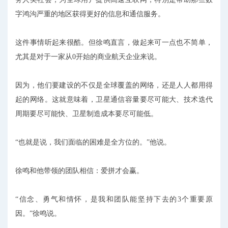
字鸿沟严重的地区获得更好的信息和通信服务。
这件事情听起来很酷。但徐鸣直言，做起来可一点也不简单，
尤其是对于一家从0开始的商业航天企业来说。
因为，他们要建设的不仅是全球覆盖的网络，还是人人都用得
起的网络。这就意味着，卫星通信容量要尽可能大、技术迭代
周期要尽可能快、卫星制造成本要尽可能低。
“也就是说，我们面临的困难是全方位的。”他说。
徐鸣和他带领的团队相信：爱拼才会赢。
“信念、勇气和情怀，是我和团队能坚持下去的3个重要原
因。”徐鸣说。