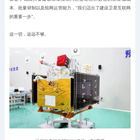
本、批量研制以及组网运营能力，“我们迈出了建设卫星互联网
的重要一步”。
这一切，远远不够。