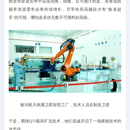
轨宽带星座竞争中实现突围，很难。且可预计的是，未来低轨
频率资源需求必将持续增长，尽早布局高频段才有“换道超
车”的可能，哪怕是承担无数不可预料的风险。
银河航天南通卫星智慧工厂，技术人员在制造卫星
于是，围绕Q/V载荷扩充技术，他们迅速开启了一场硬核技术的
攻坚战。