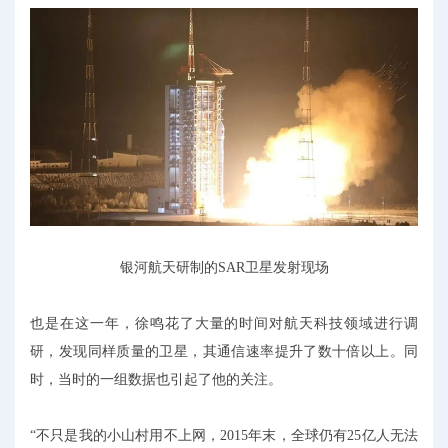
银河航天研制的SAR卫星发射现场
也是在这一年，徐鸣花了大量的时间对航天科技领域进行调
研，发现同样质量的卫星，其通信速率提升了数十倍以上。同
时，当时的一组数据也引起了他的关注。
“不只是我的小山村用不上网，2015年末，全球仍有25亿人无法