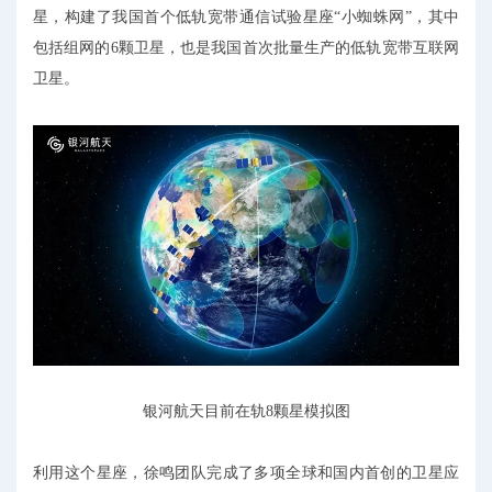
星，构建了我国首个低轨宽带通信试验星座“小蜘蛛网”，其中
包括组网的6颗卫星，也是我国首次批量生产的低轨宽带互联网
卫星。
银河航天目前在轨8颗星模拟图
利用这个星座，徐鸣团队完成了多项全球和国内首创的卫星应