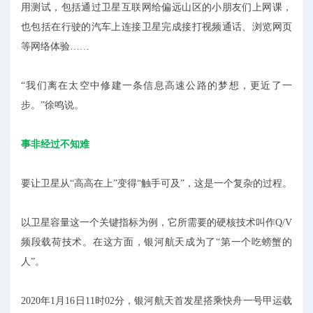
用测试，包括通过卫星互联网给偏远山区的小朋友们上网课，
也包括在行驶的汽车上连接卫星完成接打视频通话、浏览网页
等网络体验……
“我们离在太空中修建一条信息高速公路的梦想，更近了一
步。”徐鸣说。
事非经过不知难
要让卫星从“高高在上”变得“触手可及”，这是一个复杂的过程。
以卫星容量这一个关键指标为例，它所需要的硬核技术叫作Q/V
频段载荷技术。在这方面，银河航天成为了“第一个吃螃蟹的
人”。
2020年1月16日11时02分，银河航天首发星搭乘快舟一号甲运载