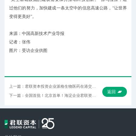
过他们的努力，加快建成一条太空中的信息高速公路，“让世界
变得更美好”。
来源：中国高新技术产业导报
记者：张伟
图片：受访企业供图
上一篇：君联资本投资企业派格生物医药在港交所成功上市
返回
下一篇：全国首批！北京首单！海淀企业君联资本启动发行民营创投“科创债”