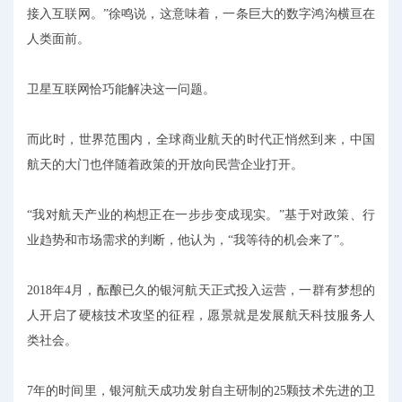
接入互联网。”徐鸣说，这意味着，一条巨大的数字鸿沟横亘在
人类面前。
卫星互联网恰巧能解决这一问题。
而此时，世界范围内，全球商业航天的时代正悄然到来，中国
航天的大门也伴随着政策的开放向民营企业打开。
“我对航天产业的构想正在一步步变成现实。”基于对政策、行
业趋势和市场需求的判断，他认为，“我等待的机会来了”。
2018年4月，酝酿已久的银河航天正式投入运营，一群有梦想的
人开启了硬核技术攻坚的征程，愿景就是发展航天科技服务人
类社会。
7年的时间里，银河航天成功发射自主研制的25颗技术先进的卫