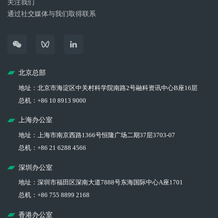
关注我们
通过社交媒体与我们取得联系
北京总部
地址：北京市海淀区中关村科学院南路2号融科资讯中心B座16层
总机：+86 10 8913 9000
上海办公室
地址：上海市南京西路1366号恒隆广场二期37层3703-07
总机：+86 21 6288 4566
深圳办公室
地址：深圳市福田区深南大道7888号东海国际中心A座1701
总机：+86 755 8899 2168
香港办公室