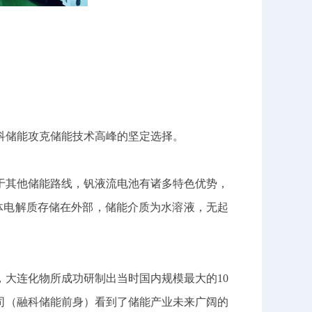
科储能攻克储能技术高峰的坚定选择。
于其他储能路线，钒液流电池有诸多特色优势，
体电解质存储在外部，储能介质为水溶液，无起
，大连化物所成功研制出当时国内规模最大的10
司（融科储能前身）看到了储能产业未来广阔的