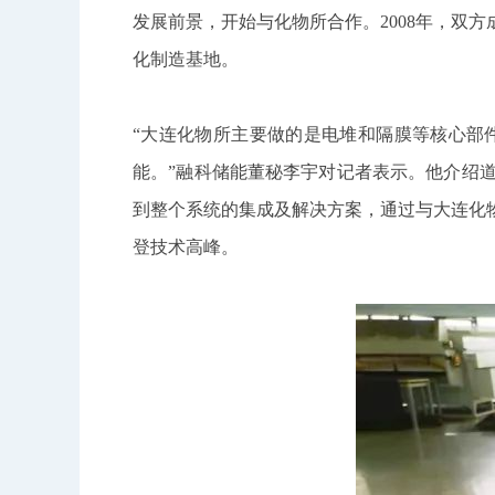
发展前景，开始与化物所合作。2008年，双
化制造基地。
“大连化物所主要做的是电堆和隔膜等核心部
能。”融科储能董秘李宇对记者表示。他介绍
到整个系统的集成及解决方案，通过与大连化
登技术高峰。