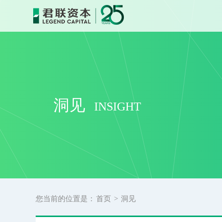
君联资本 — 中国领先的创业投资与私募股权投资机构
洞见
INSIGHT
您当前的位置是：
首页
>
洞见