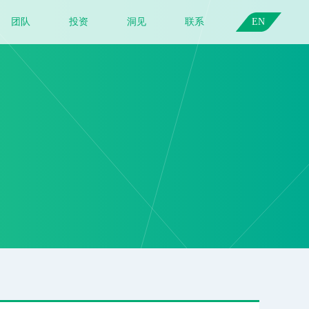
团队
投资
洞见
联系
EN