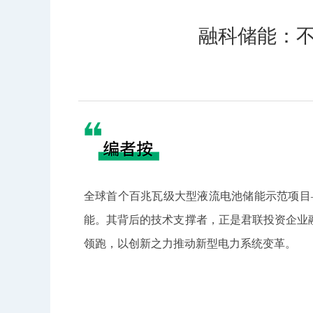
融科储能：不
全球首个百兆瓦级大型液流电池储能示范项目
能。其背后的技术支撑者，正是君联投资企业融
领跑，以创新之力推动新型电力系统变革。