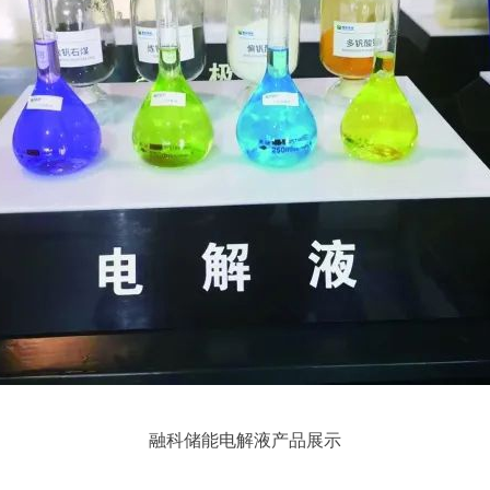
融科储能电解液产品展示