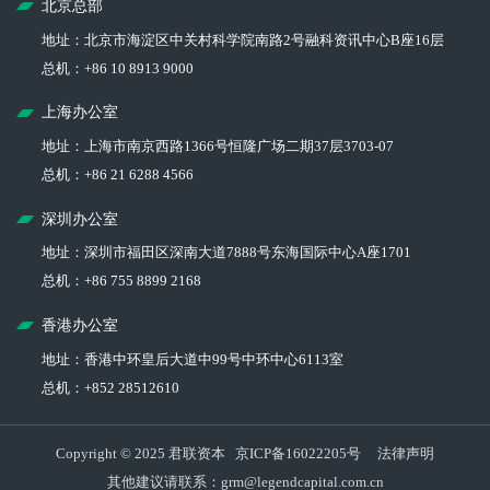
北京总部
地址：北京市海淀区中关村科学院南路2号融科资讯中心B座16层
总机：+86 10 8913 9000
上海办公室
地址：上海市南京西路1366号恒隆广场二期37层3703-07
总机：+86 21 6288 4566
深圳办公室
地址：深圳市福田区深南大道7888号东海国际中心A座1701
总机：+86 755 8899 2168
香港办公室
地址：香港中环皇后大道中99号中环中心6113室
总机：+852 28512610
Copyright © 2025 君联资本
京ICP备16022205号
法律声明
其他建议请联系：grm@legendcapital.com.cn