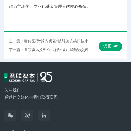
作为市场化、专业化基金管理人的核心价值。
上一篇：智冉医疗“脑内绣花”破解脑机接口技术难题丨走近新质生产力
返回
下一篇：君联资本投资企业智谱成功登陆港交所 开创中国通用人工智能发展新纪元
关注我们
通过社交媒体与我们取得联系