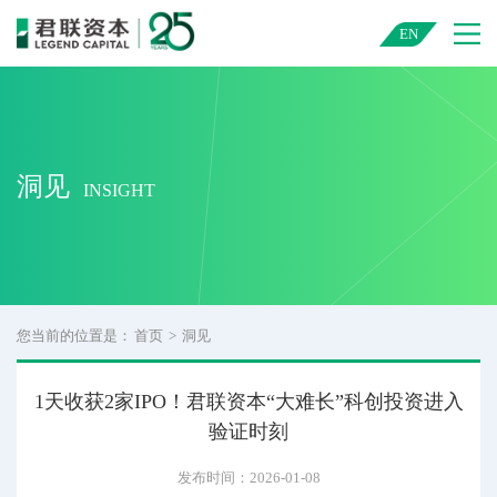
君联资本 — 中国领先的创业投资与私募股权投资机构
EN
洞见
INSIGHT
您当前的位置是：
首页
>
洞见
1天收获2家IPO！君联资本“大难长”科创投资进入
验证时刻
发布时间：2026-01-08