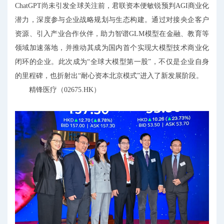
ChatGPT尚未引发全球关注前，君联资本便敏锐预判AGI商业化
潜力，深度参与企业战略规划与生态构建。通过对接央企客户
资源、引入产业合作伙伴，助力智谱GLM模型在金融、教育等
领域加速落地，并推动其成为国内首个实现大模型技术商业化
闭环的企业。此次成为“全球大模型第一股”，不仅是企业自身
的里程碑，也折射出“耐心资本北京模式”进入了新发展阶段。
精锋医疗（02675.HK）