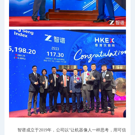
智谱成立于2019年，公司以“让机器像人一样思考，用可信