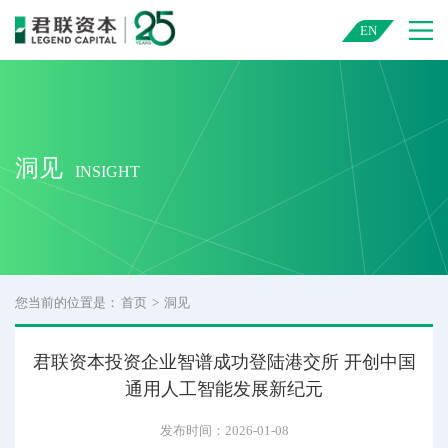
君联资本 — 中国领先的创业投资与私募股权投资机构
EN
洞见
INSIGHT
您当前的位置是：
首页
>
洞见
君联资本投资企业智谱成功登陆港交所 开创中国
通用人工智能发展新纪元
发布时间：2026-01-08