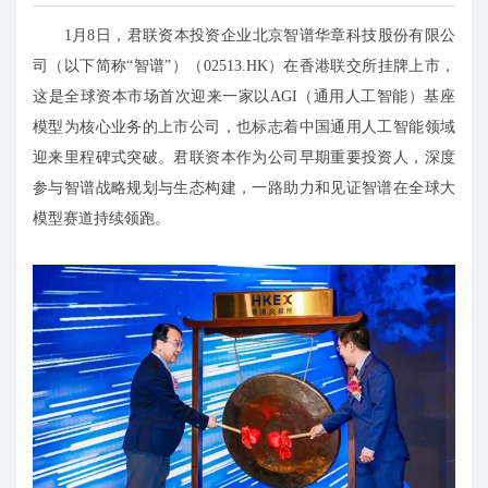
1月8日，君联资本投资企业北京智谱华章科技股份有限公
司（以下简称“智谱”）（02513.HK）在香港联交所挂牌上市，
这是全球资本市场首次迎来一家以AGI（通用人工智能）基座
模型为核心业务的上市公司，也标志着中国通用人工智能领域
迎来里程碑式突破。君联资本作为公司早期重要投资人，深度
参与智谱战略规划与生态构建，一路助力和见证智谱在全球大
模型赛道持续领跑。