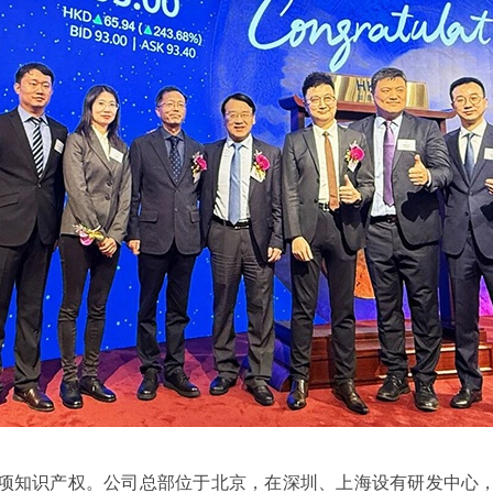
知识产权。公司总部位于北京，在深圳、上海设有研发中心，业