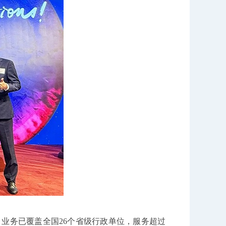
务已覆盖全国26个省级行政单位，服务超过