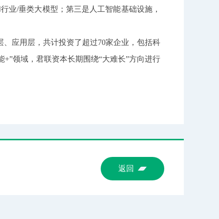
和行业/垂类大模型；第三是人工智能基础设施，
、应用层，共计投资了超过70家企业，包括科
智能+”领域，君联资本长期围绕“大难长”方向进行
返回