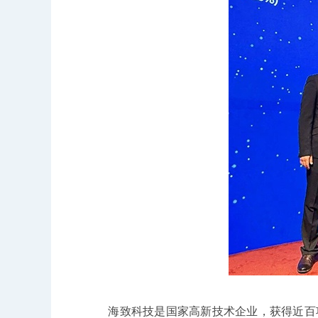
海致科技是国家高新技术企业，获得近百项