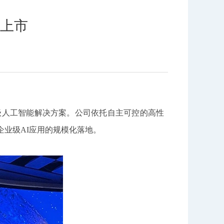
上市
业级人工智能解决方案。公司依托自主可控的高性
企业级AI应用的规模化落地。