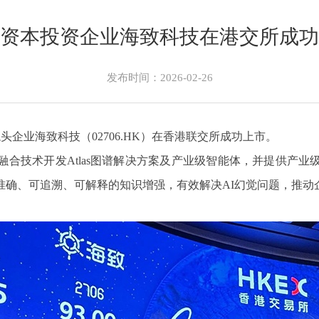
资本投资企业海致科技在港交所成功
发布时间：2026-02-26
企业海致科技（02706.HK）在香港联交所成功上市。
合技术开发Atlas图谱解决方案及产业级智能体，并提供产
确、可追溯、可解释的知识增强，有效解决AI幻觉问题，推动