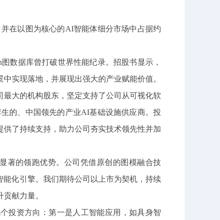
并在以图为核心的AI智能体细分市场中占据约
aph图数据库曾打破世界性能纪录。招股书显示，
景中实现落地，并展现出强大的产业赋能价值。
为公司最大的机构股东，坚定支持了公司从可视化软
生的、中国领先的产业AI基础设施供应商。投
提供了持续支持，助力公司夯实技术领先性并加
显著的领跑优势。公司凭借原创的图模融合技
智能化引擎。我们期待公司以上市为契机，持续
升贡献力量。
个投资方向：第一是人工智能应用，如具身智