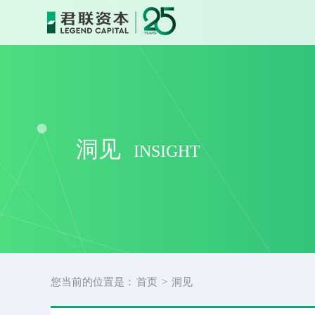
君联资本 — 中国领先的创业投资与私募股权投资机构
洞见
INSIGHT
您当前的位置是：
首页
>
洞见