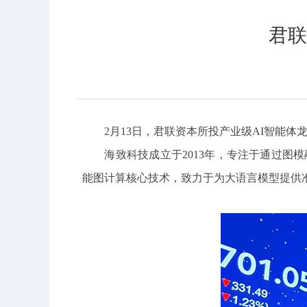
君联
2月13日，君联资本所投产业级AI智能体龙头
海致科技成立于2013年，专注于通过图模融
能图计算核心技术，致力于为大语言模型提供准