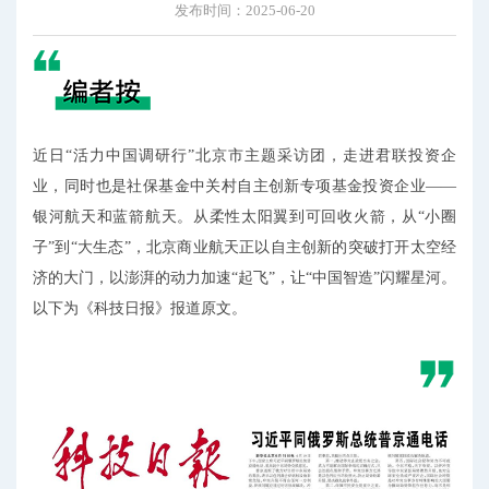
发布时间：2025-06-20
近日“活力中国调研行”北京市主题采访团，走进君联投资企
业，同时也是社保基金中关村自主创新专项基金投资企业——
银河航天和蓝箭航天。从柔性太阳翼到可回收火箭，从“小圈
子”到“大生态”，北京商业航天正以自主创新的突破打开太空经
济的大门，以澎湃的动力加速“起飞”，让“中国智造”闪耀星河。
以下为《科技日报》报道原文。