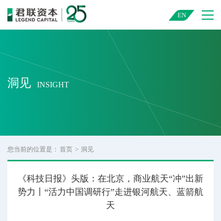
君联资本 — 中国领先的创业投资与私募股权投资机构
EN
洞见
INSIGHT
您当前的位置是：
首页
>
洞见
《科技日报》头版：在北京，商业航天“冲”出新
势力丨“活力中国调研行”走进银河航天、蓝箭航
天