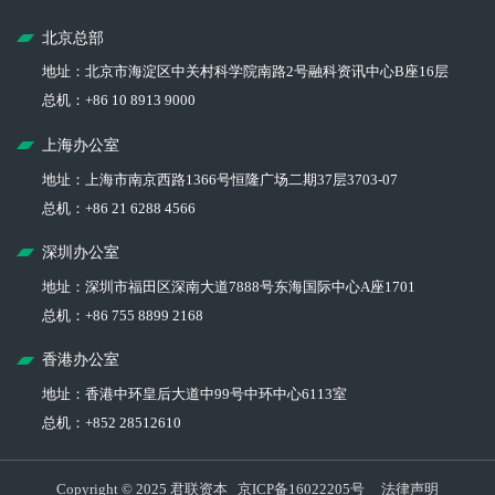
北京总部
地址：北京市海淀区中关村科学院南路2号融科资讯中心B座16层
总机：+86 10 8913 9000
上海办公室
地址：上海市南京西路1366号恒隆广场二期37层3703-07
总机：+86 21 6288 4566
深圳办公室
地址：深圳市福田区深南大道7888号东海国际中心A座1701
总机：+86 755 8899 2168
香港办公室
地址：香港中环皇后大道中99号中环中心6113室
总机：+852 28512610
Copyright © 2025 君联资本
京ICP备16022205号
法律声明